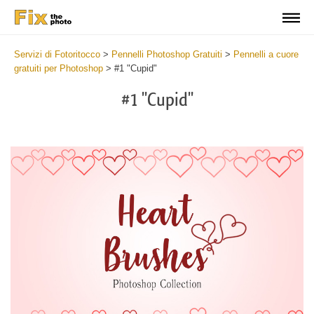
Servizi di Fotoritocco
>
Pennelli Photoshop Gratuiti
>
Pennelli a cuore
gratuiti per Photoshop
>
#1 "Cupid"
#1 "Cupid"