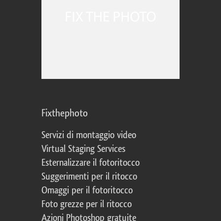
Fixthephoto
Servizi di montaggio video
Virtual Staging Services
Esternalizzare il fotoritocco
Suggerimenti per il ritocco
Omaggi per il fotoritocco
Foto grezze per il ritocco
Azioni Photoshop gratuite