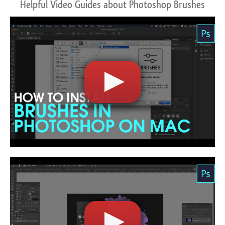
Helpful Video Guides about Photoshop Brushes