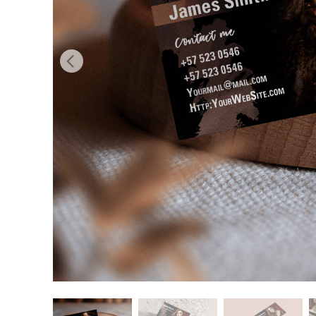
Servizi di 