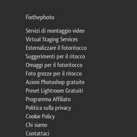
Fixthephoto
Servizi di montaggio video
Virtual Staging Services
Esternalizzare il fotoritocco
Suggerimenti per il ritocco
Omaggi per il fotoritocco
Foto grezze per il ritocco
Azioni Photoshop gratuite
Preset Lightroom Gratuiti
Programma Affiliato
Politica sulla privacy
Cookie Policy
Chi siamo
Contattaci