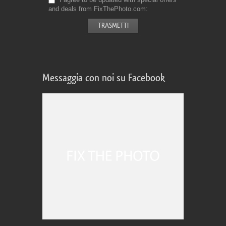
and deals from FixThePhoto.com
Messaggia con noi su Facebook