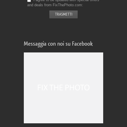
and deals from FixThePhoto.com
Messaggia con noi su Facebook