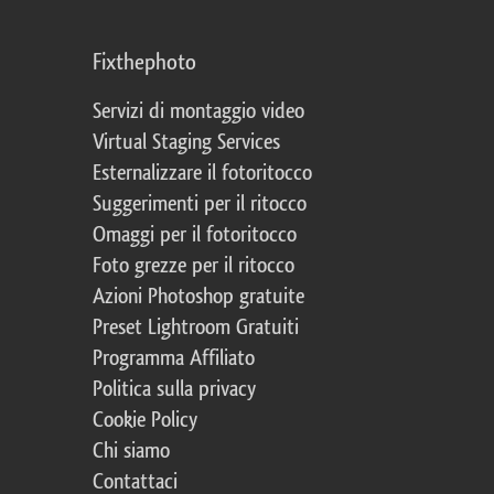
Fixthephoto
Servizi di montaggio video
Virtual Staging Services
Esternalizzare il fotoritocco
Suggerimenti per il ritocco
Omaggi per il fotoritocco
Foto grezze per il ritocco
Azioni Photoshop gratuite
Preset Lightroom Gratuiti
Programma Affiliato
Politica sulla privacy
Cookie Policy
Chi siamo
Contattaci