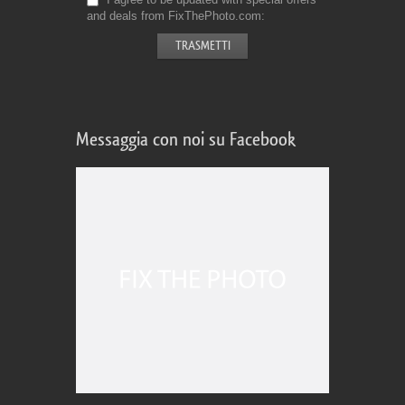
and deals from FixThePhoto.com
Messaggia con noi su Facebook