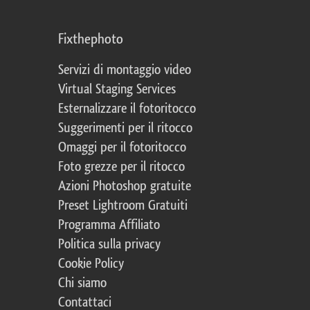
Fixthephoto
Servizi di montaggio video
Virtual Staging Services
Esternalizzare il fotoritocco
Suggerimenti per il ritocco
Omaggi per il fotoritocco
Foto grezze per il ritocco
Azioni Photoshop gratuite
Preset Lightroom Gratuiti
Programma Affiliato
Politica sulla privacy
Cookie Policy
Chi siamo
Contattaci