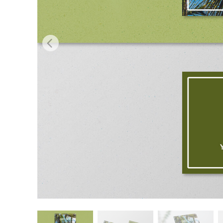
Servizi di 