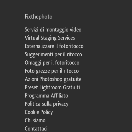
Fixthephoto
Servizi di montaggio video
Virtual Staging Services
Esternalizzare il fotoritocco
Suggerimenti per il ritocco
Omaggi per il fotoritocco
Foto grezze per il ritocco
Azioni Photoshop gratuite
Preset Lightroom Gratuiti
Programma Affiliato
Politica sulla privacy
Cookie Policy
Chi siamo
Contattaci