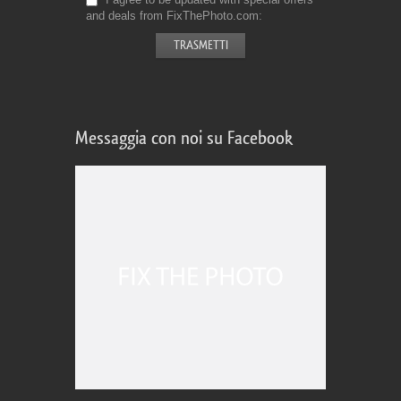
and deals from FixThePhoto.com
Messaggia con noi su Facebook