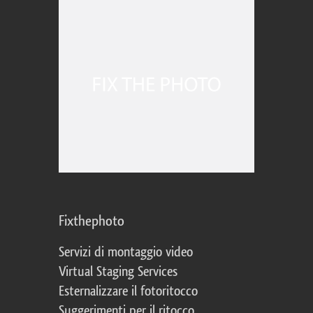
Fixthephoto
Servizi di montaggio video
Virtual Staging Services
Esternalizzare il fotoritocco
Suggerimenti per il ritocco