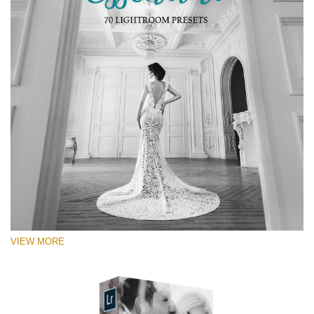
VIEW MORE