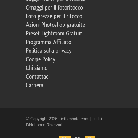
Omaggi per il fotoritocco
Foto grezze per il ritocco
Azioni Photoshop gratuite
Preset Lightroom Gratuiti
Programma Affiliato
Politica sulla privacy
Cookie Policy
Chi siamo
Contattaci
Carriera
© Copyright 2026 Fixthephoto.com | Tutti i
Diritti sono Riservati.