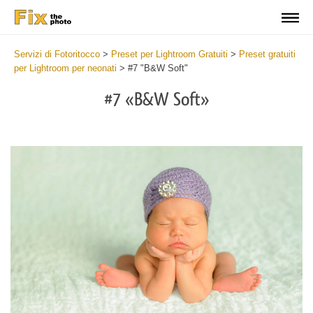
Servizi di Fotoritocco
>
Preset per Lightroom Gratuiti
>
Preset gratuiti
per Lightroom per neonati
>
#7 "B&W Soft"
#7 «B&W Soft»