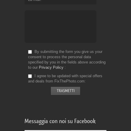
By submitting the form you give us your
consent to process the personal data
specified by you in the fields above according
to our
Privacy Policy
I agree to be updated with special offers
and deals from FixThePhoto.com
Messaggia con noi su Facebook