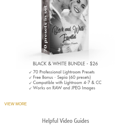
VIEW MORE
Helpful Video Guides