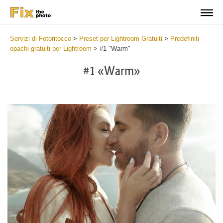
Servizi di Fotoritocco
>
Preset per Lightroom Gratuiti
>
Predefiniti
opachi gratuiti per Lightroom
>
#1 "Warm"
#1 «Warm»