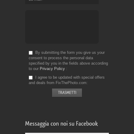
By submitting the form you give us your
consent to process the personal data
specified by you in the fields above according
to our
Privacy Policy
I agree to be updated with special offers
and deals from FixThePhoto.com
Messaggia con noi su Facebook