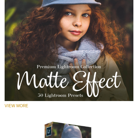
VIEW MORE