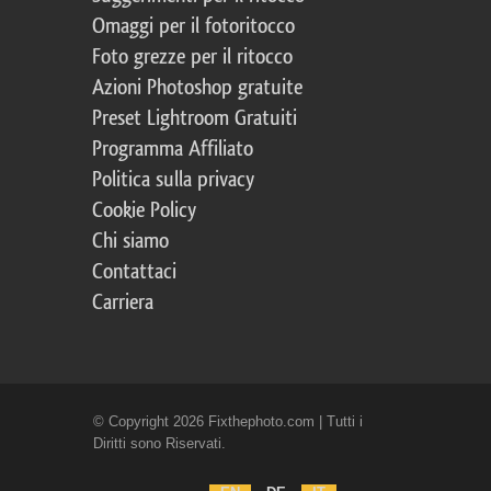
Omaggi per il fotoritocco
Foto grezze per il ritocco
Azioni Photoshop gratuite
Preset Lightroom Gratuiti
Programma Affiliato
Politica sulla privacy
Cookie Policy
Chi siamo
Contattaci
Carriera
© Copyright 2026 Fixthephoto.com | Tutti i
Diritti sono Riservati.