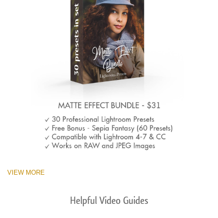
VIEW MORE
Helpful Video Guides