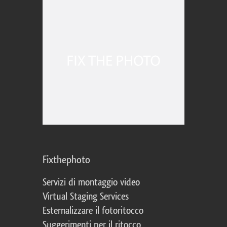
Fixthephoto
Servizi di montaggio video
Virtual Staging Services
Esternalizzare il fotoritocco
Suggerimenti per il ritocco