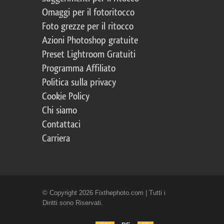
Omaggi per il fotoritocco
Foto grezze per il ritocco
Azioni Photoshop gratuite
Preset Lightroom Gratuiti
Programma Affiliato
Politica sulla privacy
Cookie Policy
Chi siamo
Contattaci
Carriera
© Copyright 2026 Fixthephoto.com | Tutti i
Diritti sono Riservati.