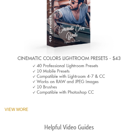
VIEW MORE
Helpful Video Guides