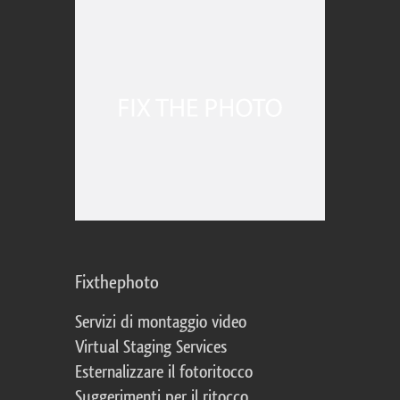
Fixthephoto
Servizi di montaggio video
Virtual Staging Services
Esternalizzare il fotoritocco
Suggerimenti per il ritocco