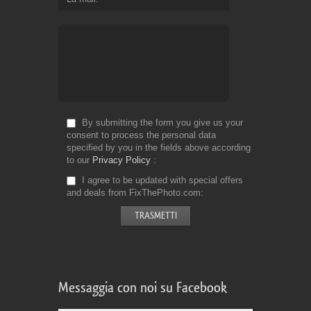
By submitting the form you give us your
consent to process the personal data
specified by you in the fields above according
to our
Privacy Policy
I agree to be updated with special offers
and deals from FixThePhoto.com
Messaggia con noi su Facebook