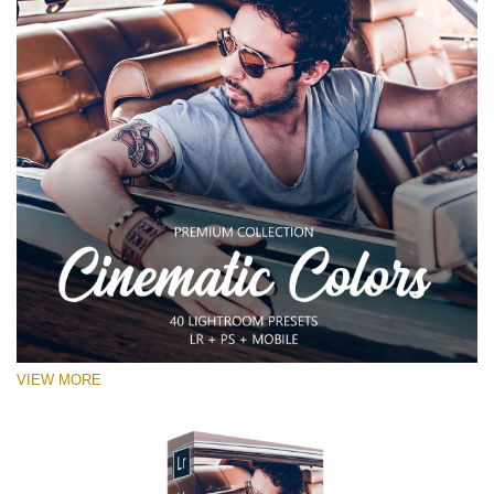
VIEW MORE