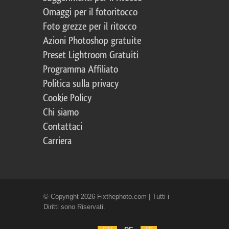
Omaggi per il fotoritocco
Foto grezze per il ritocco
Azioni Photoshop gratuite
Preset Lightroom Gratuiti
Programma Affiliato
Politica sulla privacy
Cookie Policy
Chi siamo
Contattaci
Carriera
© Copyright 2026 Fixthephoto.com | Tutti i
Diritti sono Riservati.