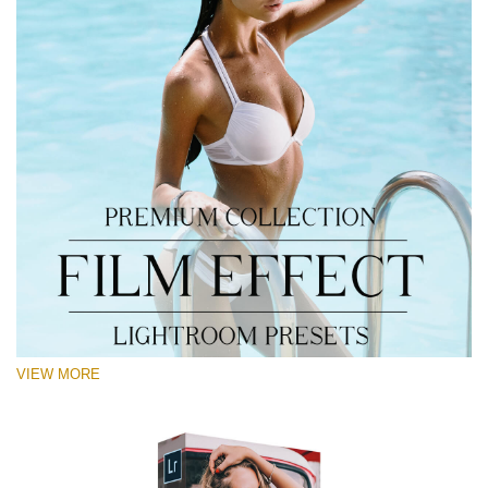
VIEW MORE