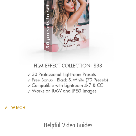
VIEW MORE
Helpful Video Guides