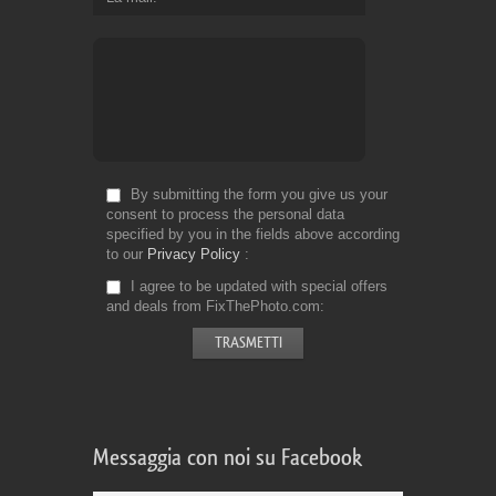
By submitting the form you give us your
consent to process the personal data
specified by you in the fields above according
to our
Privacy Policy
I agree to be updated with special offers
and deals from FixThePhoto.com
Messaggia con noi su Facebook