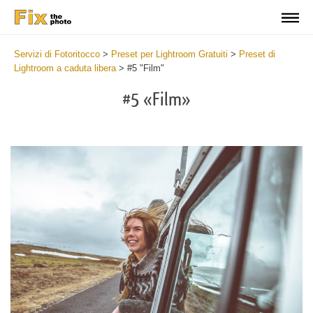
Servizi di Fotoritocco
>
Preset per Lightroom Gratuiti
>
Preset di
Lightroom a caduta libera
>
#5 "Film"
#5 «Film»