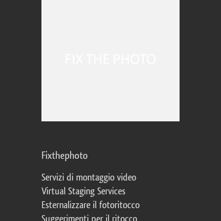
Fixthephoto
Servizi di montaggio video
Virtual Staging Services
Esternalizzare il fotoritocco
Suggerimenti per il ritocco