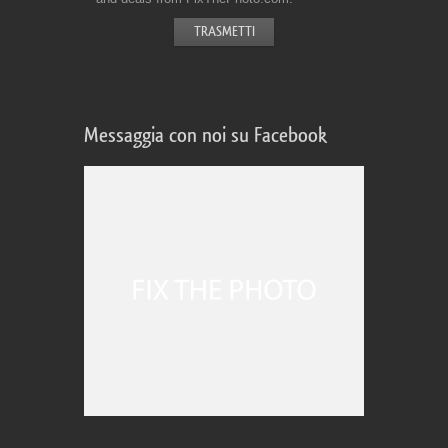
Messaggia con noi su Facebook