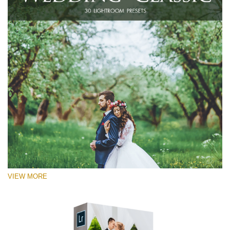
VIEW MORE