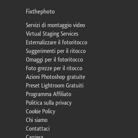
Fixthephoto
Servizi di montaggio video
Virtual Staging Services
Esternalizzare il fotoritocco
Suggerimenti per il ritocco
Omaggi per il fotoritocco
Foto grezze per il ritocco
Azioni Photoshop gratuite
Preset Lightroom Gratuiti
Programma Affiliato
Politica sulla privacy
Cookie Policy
Chi siamo
Contattaci
Carriera