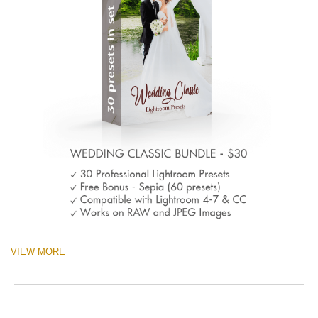
VIEW MORE