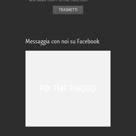
Messaggia con noi su Facebook