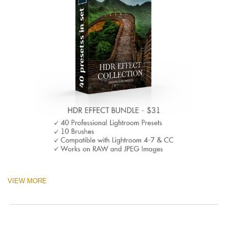
VIEW MORE