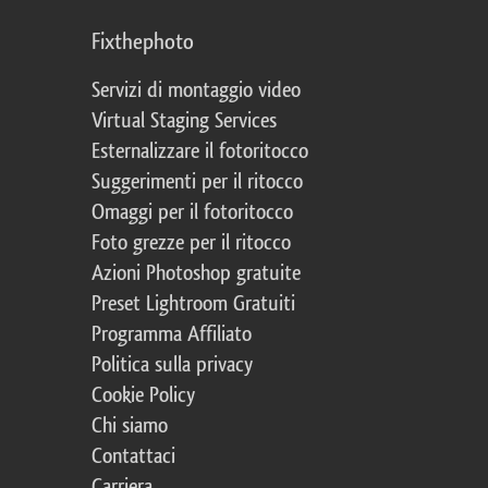
Fixthephoto
Servizi di montaggio video
Virtual Staging Services
Esternalizzare il fotoritocco
Suggerimenti per il ritocco
Omaggi per il fotoritocco
Foto grezze per il ritocco
Azioni Photoshop gratuite
Preset Lightroom Gratuiti
Programma Affiliato
Politica sulla privacy
Cookie Policy
Chi siamo
Contattaci
Carriera