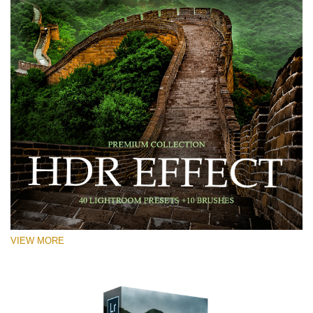
VIEW MORE