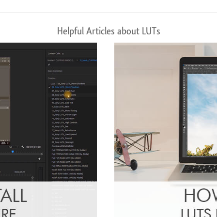
Helpful Articles about LUTs