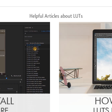
Helpful Articles about LUTs