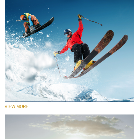
VIEW MORE