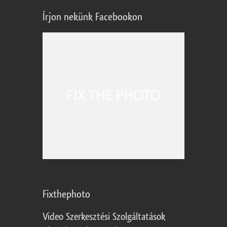
Írjon nekünk Facebookon
Fixthephoto
Video Szerkesztési Szolgáltatások