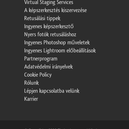
Virtual Staging Services
A képszerkesztés kiszervezése
Retusálási tippek
Ingyenes képszerkesztő
Nyers fotók retusáláshoz
Ingyenes Photoshop műveletek
Ingyenes Lightroom előbeállítások
Partnerprogram
Adatvédelmi irányelvek
Cookie Policy
Rólunk
Lépjen kapcsolatba velünk
Karrier