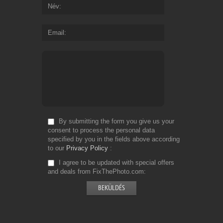
Név
Email
By submitting the form you give us your
consent to process the personal data
specified by you in the fields above according
to our
Privacy Policy
I agree to be updated with special offers
and deals from FixThePhoto.com