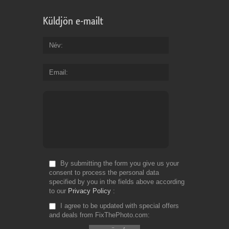
Küldjön e-mailt
Név
Email
By submitting the form you give us your
consent to process the personal data
specified by you in the fields above according
to our
Privacy Policy
I agree to be updated with special offers
and deals from FixThePhoto.com