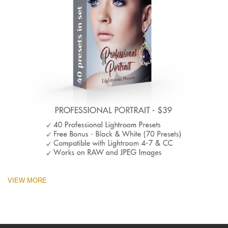
VIEW MORE