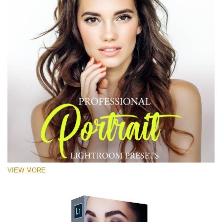
VIEW MORE