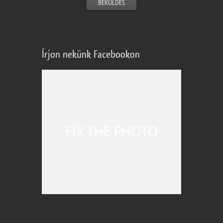
Írjon nekünk Facebookon