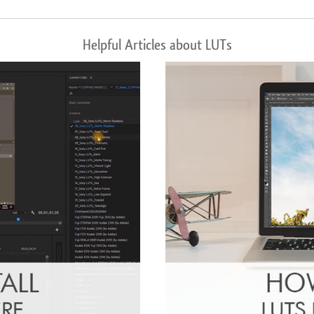
Helpful Articles about LUTs