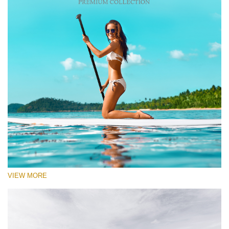
VIEW MORE