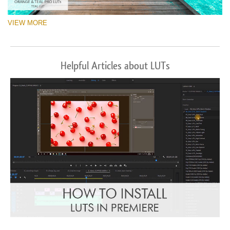
VIEW MORE
Helpful Articles about LUTs