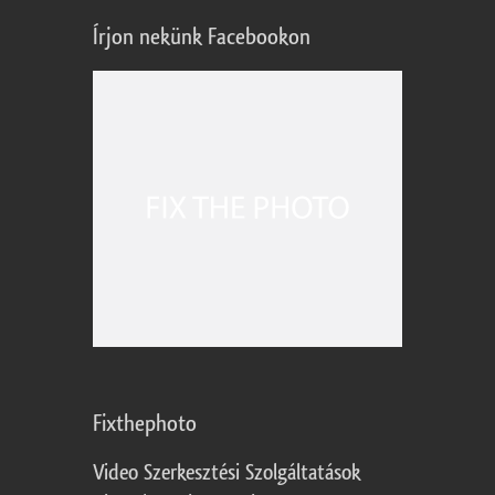
Írjon nekünk Facebookon
Fixthephoto
Video Szerkesztési Szolgáltatások