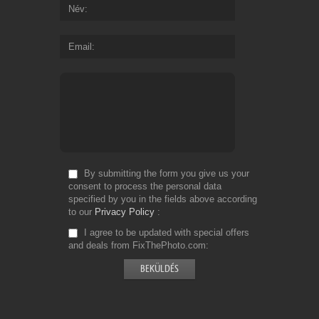
Név
Email
By submitting the form you give us your
consent to process the personal data
specified by you in the fields above according
to our
Privacy Policy
I agree to be updated with special offers
and deals from FixThePhoto.com