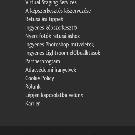
Virtual Staging Services
A képszerkesztés kiszervezése
Retusálási tippek
Ingyenes képszerkesztő
Nyers fotók retusáláshoz
Ingyenes Photoshop műveletek
Ingyenes Lightroom előbeállítások
Partnerprogram
Adatvédelmi irányelvek
Cookie Policy
Rólunk
Lépjen kapcsolatba velünk
Karrier