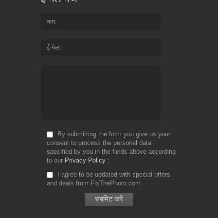
नाम
ई-मेल
By submitting the form you give us your
consent to process the personal data
specified by you in the fields above according
to our
Privacy Policy
I agree to be updated with special offers
and deals from FixThePhoto.com