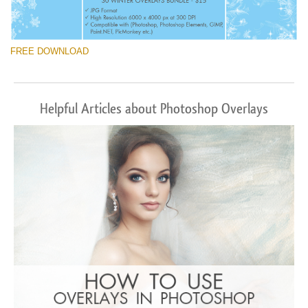
FREE DOWNLOAD
Helpful Articles about Photoshop Overlays