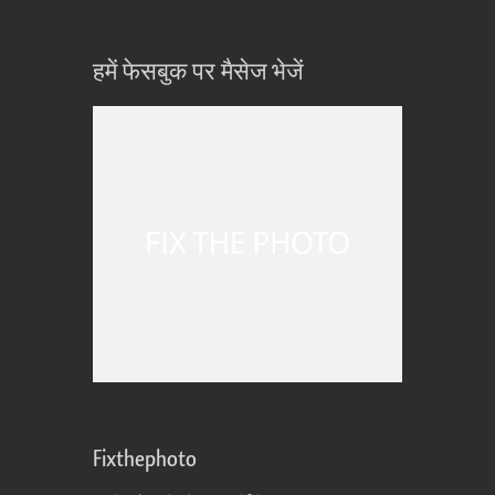
हमें फेसबुक पर मैसेज भेजें
Fixthephoto