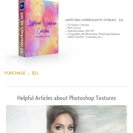
PURCHASE → $21
Helpful Articles about Photoshop Textures