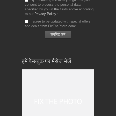
consent to process the personal data
specified by you in the fields above according
to our
Privacy Policy
I agree to be updated with special offers
and deals from FixThePhoto.com
हमें फेसबुक पर मैसेज भेजें