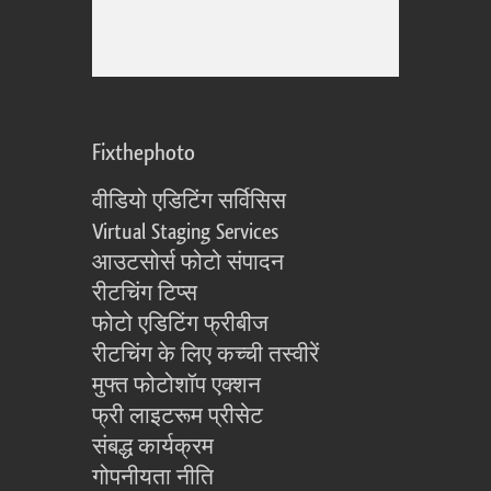
Fixthephoto
वीडियो एडिटिंग सर्विसिस
Virtual Staging Services
आउटसोर्स फोटो संपादन
रीटचिंग टिप्स
फोटो एडिटिंग फ्रीबीज
रीटचिंग के लिए कच्ची तस्वीरें
मुफ्त फोटोशॉप एक्शन
फ्री लाइटरूम प्रीसेट
संबद्ध कार्यक्रम
गोपनीयता नीति