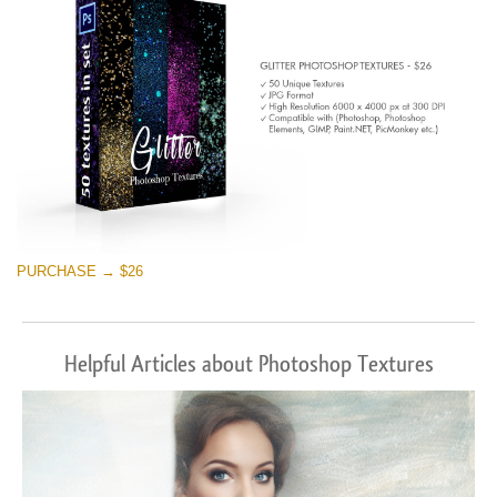
PURCHASE → $26
Helpful Articles about Photoshop Textures