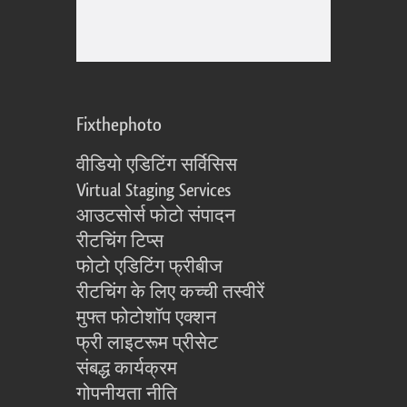
Fixthephoto
वीडियो एडिटिंग सर्विसिस
Virtual Staging Services
आउटसोर्स फोटो संपादन
रीटचिंग टिप्स
फोटो एडिटिंग फ्रीबीज
रीटचिंग के लिए कच्ची तस्वीरें
मुफ्त फोटोशॉप एक्शन
फ्री लाइटरूम प्रीसेट
संबद्ध कार्यक्रम
गोपनीयता नीति