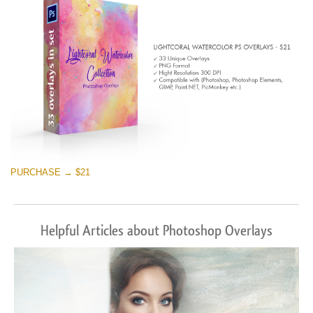
PURCHASE → $21
Helpful Articles about Photoshop Overlays