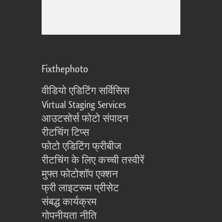
Fixthephoto
वीडियो एडिटिंग सर्विसिस
Virtual Staging Services
आउटसोर्स फोटो संपादन
रीटचिंग टिप्स
फोटो एडिटिंग फ्रीबीज
रीटचिंग के लिए कच्ची तस्वीरें
मुफ्त फोटोशॉप एक्शन
फ्री लाइटरूम प्रीसेट
संबद्ध कार्यक्रम
गोपनीयता नीति