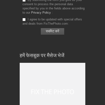
consent to process the personal data
specified by you in the fields above according
to our
Privacy Policy
I agree to be updated with special offers
and deals from FixThePhoto.com
हमें फेसबुक पर मैसेज भेजें