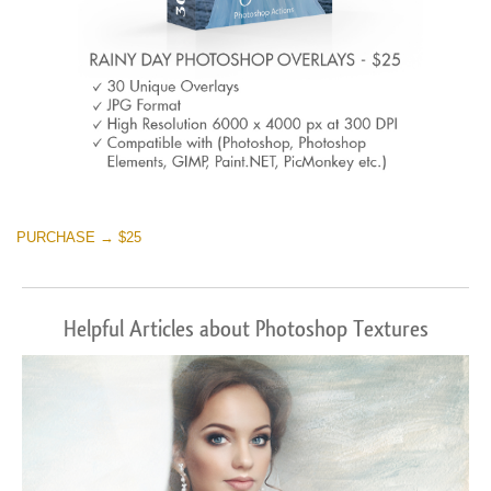
PURCHASE → $25
Helpful Articles about Photoshop Textures