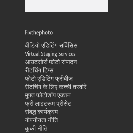
Fixthephoto
वीडियो एडिटिंग सर्विसिस
Virtual Staging Services
आउटसोर्स फोटो संपादन
रीटचिंग टिप्स
फोटो एडिटिंग फ्रीबीज
रीटचिंग के लिए कच्ची तस्वीरें
मुफ्त फोटोशॉप एक्शन
फ्री लाइटरूम प्रीसेट
संबद्ध कार्यक्रम
गोपनीयता नीति
कूकी नीति