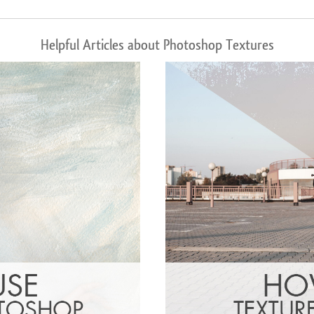
Helpful Articles about Photoshop Textures