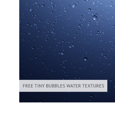
उत्पा