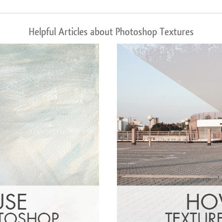
Helpful Articles about Photoshop Textures