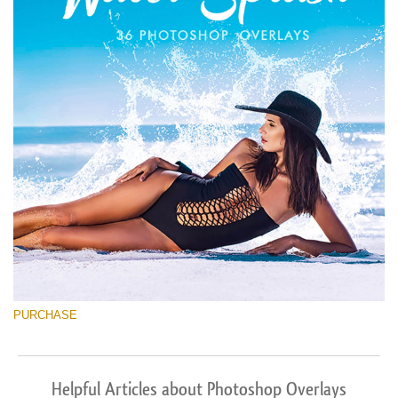
PURCHASE
Helpful Articles about Photoshop Overlays