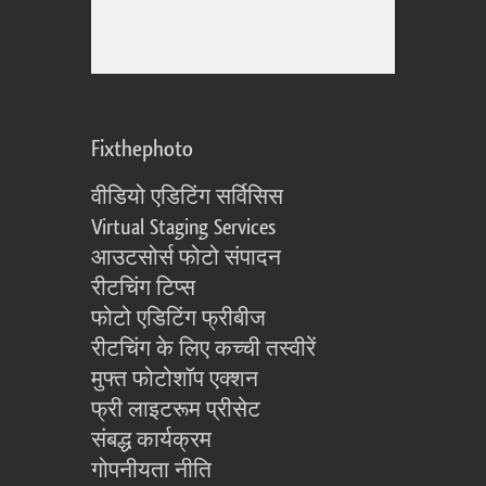
Fixthephoto
वीडियो एडिटिंग सर्विसिस
Virtual Staging Services
आउटसोर्स फोटो संपादन
रीटचिंग टिप्स
फोटो एडिटिंग फ्रीबीज
रीटचिंग के लिए कच्ची तस्वीरें
मुफ्त फोटोशॉप एक्शन
फ्री लाइटरूम प्रीसेट
संबद्ध कार्यक्रम
गोपनीयता नीति