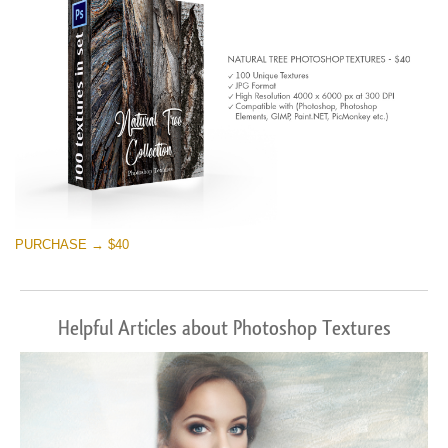
PURCHASE → $40
Helpful Articles about Photoshop Textures