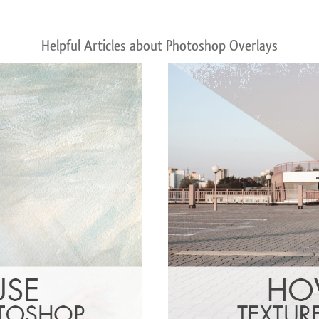
Helpful Articles about Photoshop Overlays