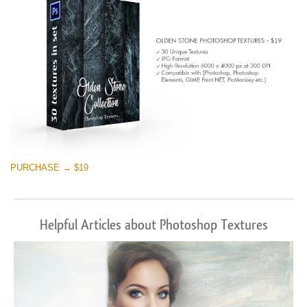
PURCHASE → $19
Helpful Articles about Photoshop Textures