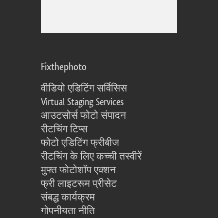
Fixthephoto
वीडियो एडिटिंग सर्विसिस
Virtual Staging Services
आउटसोर्स फोटो संपादन
रीटचिंग टिप्स
फोटो एडिटिंग फ्रीबीज
रीटचिंग के लिए कच्ची तस्वीरें
मुफ्त फोटोशॉप एक्शन
फ्री लाइटरूम प्रीसेट
संबद्ध कार्यक्रम
गोपनीयता नीति