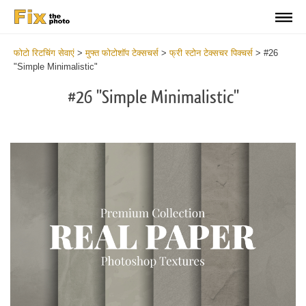
फोटो रिटचिंग सेवाएं
>
मुफ्त फोटोशॉप टेक्सचर्स
>
फ्री स्टोन टेक्सचर पिक्चर्स
>
#26
"Simple Minimalistic"
#26 "Simple Minimalistic"
Do
Fr
Ov