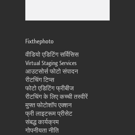
Fixthephoto
वीडियो एडिटिंग सर्विसिस
Virtual Staging Services
आउटसोर्स फोटो संपादन
रीटचिंग टिप्स
फोटो एडिटिंग फ्रीबीज
रीटचिंग के लिए कच्ची तस्वीरें
मुफ्त फोटोशॉप एक्शन
फ्री लाइटरूम प्रीसेट
संबद्ध कार्यक्रम
गोपनीयता नीति