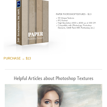
PURCHASE → $13
Helpful Articles about Photoshop Textures