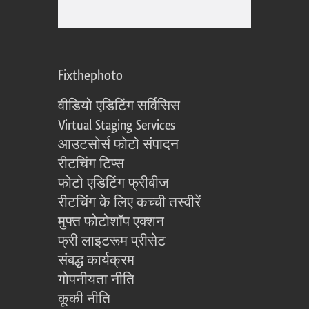
Fixthephoto
वीडियो एडिटिंग सर्विसिस
Virtual Staging Services
आउटसोर्स फोटो संपादन
रीटचिंग टिप्स
फोटो एडिटिंग फ्रीबीज
रीटचिंग के लिए कच्ची तस्वीरें
मुफ्त फोटोशॉप एक्शन
फ्री लाइटरूम प्रीसेट
संबद्ध कार्यक्रम
गोपनीयता नीति
कूकी नीति