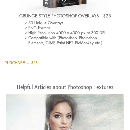
PURCHASE → $23
Helpful Articles about Photoshop Textures