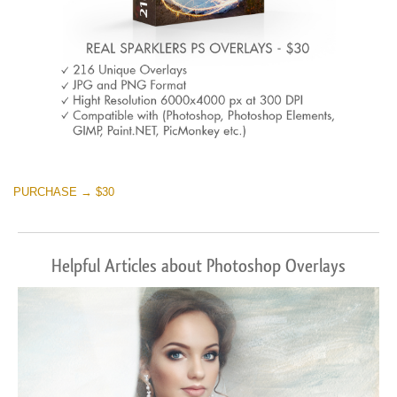
PURCHASE → $30
Helpful Articles about Photoshop Overlays