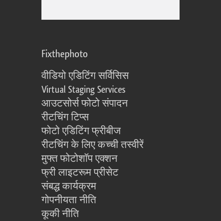
Fixthephoto
वीडियो एडिटिंग सर्विसिस
Virtual Staging Services
आउटसोर्स फोटो संपादन
रीटचिंग टिप्स
फोटो एडिटिंग फ्रीबीज
रीटचिंग के लिए कच्ची तस्वीरें
मुफ्त फोटोशॉप एक्शन
फ्री लाइटरूम प्रीसेट
संबद्ध कार्यक्रम
गोपनीयता नीति
कूकी नीति