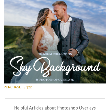
PURCHASE → $22
Helpful Articles about Photoshop Overlays