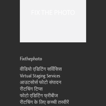
Fixthephoto
वीडियो एडिटिंग सर्विसिस
Virtual Staging Services
आउटसोर्स फोटो संपादन
रीटचिंग टिप्स
फोटो एडिटिंग फ्रीबीज
रीटचिंग के लिए कच्ची तस्वीरें