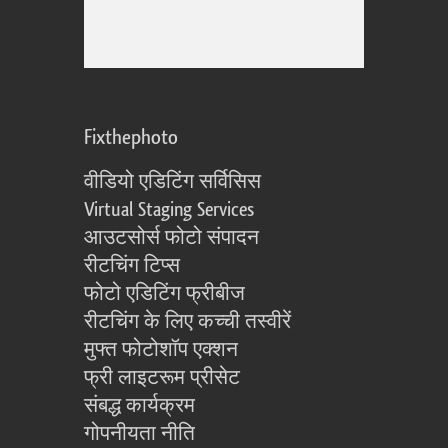
Fixthephoto
वीडियो एडिटिंग सर्विसिस
Virtual Staging Services
आउटसोर्स फोटो संपादन
रीटचिंग टिप्स
फोटो एडिटिंग फ्रीबीज
रीटचिंग के लिए कच्ची तस्वीरें
मुफ्त फोटोशॉप एक्शन
फ्री लाइटरूम प्रीसेट
संबद्ध कार्यक्रम
गोपनीयता नीति