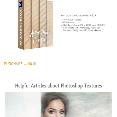
PURCHASE → $0.01
Helpful Articles about Photoshop Textures