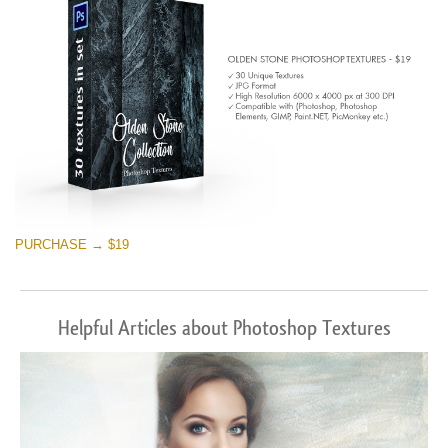
PURCHASE → $19
Helpful Articles about Photoshop Textures