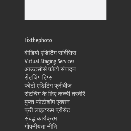
Fixthephoto
वीडियो एडिटिंग सर्विसिस
Virtual Staging Services
आउटसोर्स फोटो संपादन
रीटचिंग टिप्स
फोटो एडिटिंग फ्रीबीज
रीटचिंग के लिए कच्ची तस्वीरें
मुफ्त फोटोशॉप एक्शन
फ्री लाइटरूम प्रीसेट
संबद्ध कार्यक्रम
गोपनीयता नीति