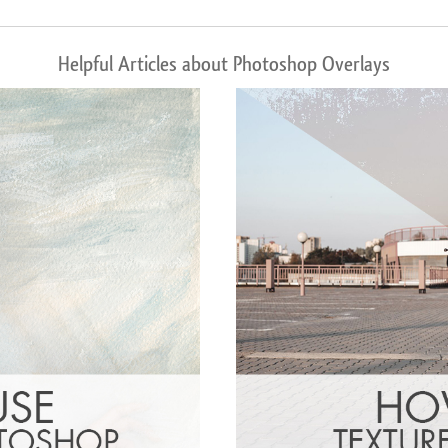
Helpful Articles about Photoshop Overlays