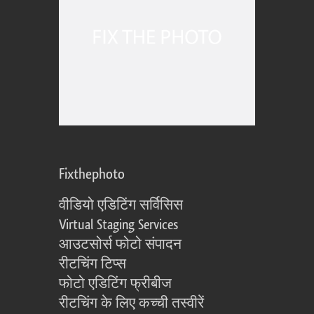
Fixthephoto
वीडियो एडिटिंग सर्विसिस
Virtual Staging Services
आउटसोर्स फोटो संपादन
रीटचिंग टिप्स
फोटो एडिटिंग फ्रीबीज
रीटचिंग के लिए कच्ची तस्वीरें