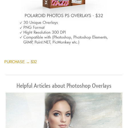
PURCHASE → $32
Helpful Articles about Photoshop Overlays