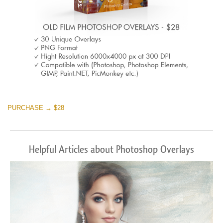
PURCHASE → $28
Helpful Articles about Photoshop Overlays