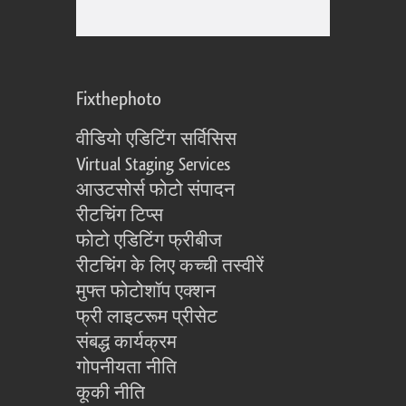
Fixthephoto
वीडियो एडिटिंग सर्विसिस
Virtual Staging Services
आउटसोर्स फोटो संपादन
रीटचिंग टिप्स
फोटो एडिटिंग फ्रीबीज
रीटचिंग के लिए कच्ची तस्वीरें
मुफ्त फोटोशॉप एक्शन
फ्री लाइटरूम प्रीसेट
संबद्ध कार्यक्रम
गोपनीयता नीति
कूकी नीति