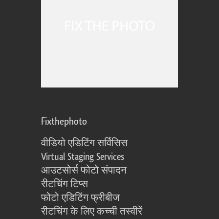
Fixthephoto
वीडियो एडिटिंग सर्विसिस
Virtual Staging Services
आउटसोर्स फोटो संपादन
रीटचिंग टिप्स
फोटो एडिटिंग फ्रीबीज
रीटचिंग के लिए कच्ची तस्वीरें