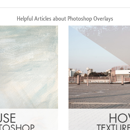
Helpful Articles about Photoshop Overlays