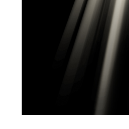
उत्पा