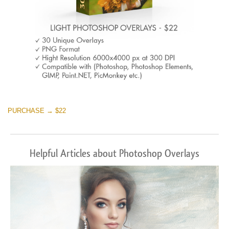
PURCHASE → $22
Helpful Articles about Photoshop Overlays