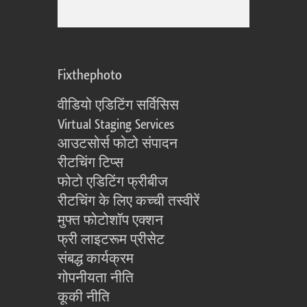
Fixthephoto
वीडियो एडिटिंग सर्विसिस
Virtual Staging Services
आउटसोर्स फोटो संपादन
रीटचिंग टिप्स
फोटो एडिटिंग फ्रीबीज
रीटचिंग के लिए कच्ची तस्वीरें
मुफ्त फोटोशॉप एक्शन
फ्री लाइटरूम प्रीसेट
संबद्ध कार्यक्रम
गोपनीयता नीति
कूकी नीति