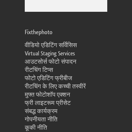
Fixthephoto
वीडियो एडिटिंग सर्विसिस
Virtual Staging Services
आउटसोर्स फोटो संपादन
रीटचिंग टिप्स
फोटो एडिटिंग फ्रीबीज
रीटचिंग के लिए कच्ची तस्वीरें
मुफ्त फोटोशॉप एक्शन
फ्री लाइटरूम प्रीसेट
संबद्ध कार्यक्रम
गोपनीयता नीति
कूकी नीति