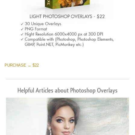
PURCHASE → $22
Helpful Articles about Photoshop Overlays