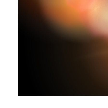
उत्पा