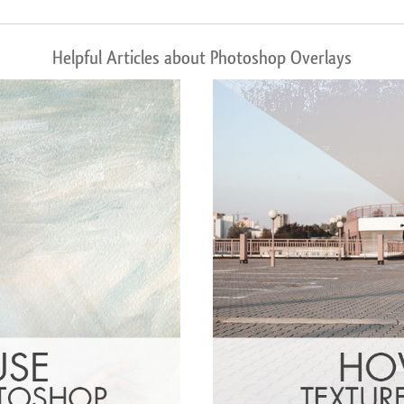
Helpful Articles about Photoshop Overlays