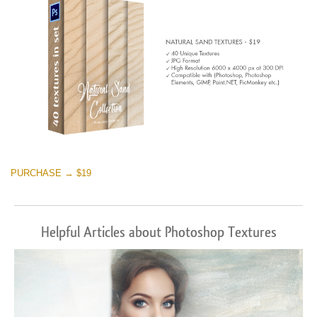
PURCHASE → $19
Helpful Articles about Photoshop Textures