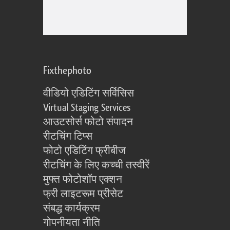
Fixthephoto
वीडियो एडिटिंग सर्विसिस
Virtual Staging Services
आउटसोर्स फोटो संपादन
रीटचिंग टिप्स
फोटो एडिटिंग फ्रीबीज
रीटचिंग के लिए कच्ची तस्वीरें
मुफ्त फोटोशॉप एक्शन
फ्री लाइटरूम प्रीसेट
संबद्ध कार्यक्रम
गोपनीयता नीति