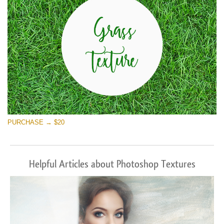
PURCHASE → $20
Helpful Articles about Photoshop Textures