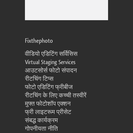
Fixthephoto
वीडियो एडिटिंग सर्विसिस
Virtual Staging Services
आउटसोर्स फोटो संपादन
रीटचिंग टिप्स
फोटो एडिटिंग फ्रीबीज
रीटचिंग के लिए कच्ची तस्वीरें
मुफ्त फोटोशॉप एक्शन
फ्री लाइटरूम प्रीसेट
संबद्ध कार्यक्रम
गोपनीयता नीति