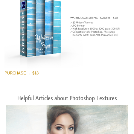
PURCHASE → $18
Helpful Articles about Photoshop Textures