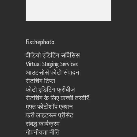
Fixthephoto
वीडियो एडिटिंग सर्विसिस
Virtual Staging Services
आउटसोर्स फोटो संपादन
रीटचिंग टिप्स
फोटो एडिटिंग फ्रीबीज
रीटचिंग के लिए कच्ची तस्वीरें
मुफ्त फोटोशॉप एक्शन
फ्री लाइटरूम प्रीसेट
संबद्ध कार्यक्रम
गोपनीयता नीति