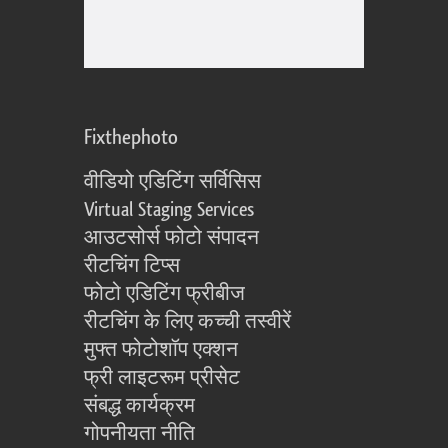
Fixthephoto
वीडियो एडिटिंग सर्विसिस
Virtual Staging Services
आउटसोर्स फोटो संपादन
रीटचिंग टिप्स
फोटो एडिटिंग फ्रीबीज
रीटचिंग के लिए कच्ची तस्वीरें
मुफ्त फोटोशॉप एक्शन
फ्री लाइटरूम प्रीसेट
संबद्ध कार्यक्रम
गोपनीयता नीति