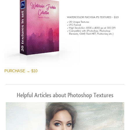
PURCHASE → $10
Helpful Articles about Photoshop Textures