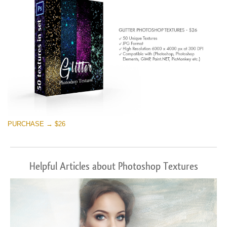
PURCHASE → $26
Helpful Articles about Photoshop Textures