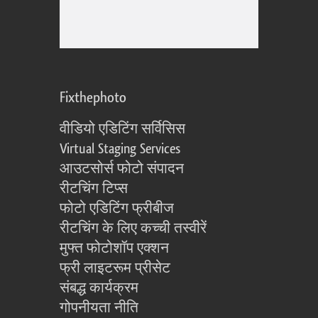
Fixthephoto
वीडियो एडिटिंग सर्विसिस
Virtual Staging Services
आउटसोर्स फोटो संपादन
रीटचिंग टिप्स
फोटो एडिटिंग फ्रीबीज
रीटचिंग के लिए कच्ची तस्वीरें
मुफ्त फोटोशॉप एक्शन
फ्री लाइटरूम प्रीसेट
संबद्ध कार्यक्रम
गोपनीयता नीति